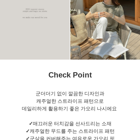
Check Point
군더더기 없이 깔끔한 디자인과
캐주얼한 스트라이프 패턴으로
데일리하게 활용하기 좋은 가오리 나시에요
✓
매끄러운 터치감을 선사드리는 소재
✓
캐주얼한 무드를 주는 스트라이프 패턴
✓
군살을 커버해주는 여유로운 가오리 핏