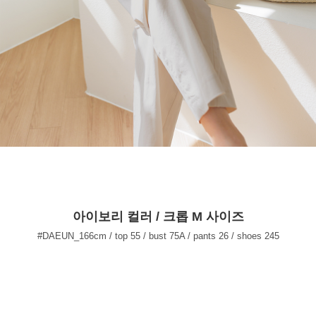
라이트그레이 컬러 / 기본 M 사이즈
#DAHUIN_164cm / top 55 / pants 26 / shoes 240