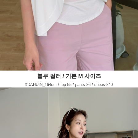
블루 컬러 / 기본 M 사이즈
#DAHUIN_164cm / top 55 / pants 26 / shoes 240