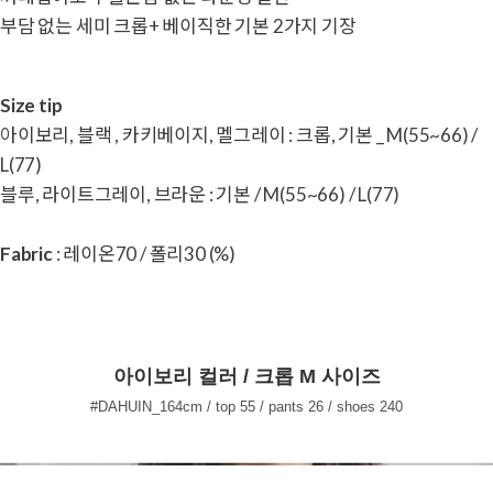
부담 없는 세미 크롭+ 베이직한 기본 2가지 기장
Size tip
아이보리, 블랙 , 카키베이지, 멜그레이 : 크롭, 기본 _
M(55~66) /
L(77)
블루, 라이트그레이, 브라운 : 기본 / M(55~66) / L(77)
Fabric
: 레이온70 / 폴리30 (%)
아이보리 컬러 / 크롭 M 사이즈
#DAHUIN_164cm / top 55 / pants 26 / shoes 240