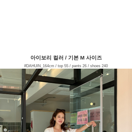
아이보리 컬러 / 기본 M 사이즈
#DAHUIN_164cm / top 55 / pants 26 / shoes 240