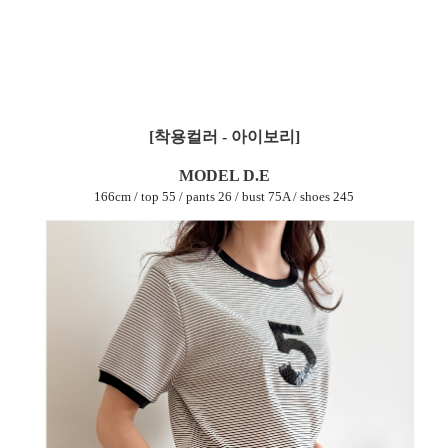
[착용컬러 - 아이보리]
MODEL D.E
166cm / top 55 / pants 26 / bust 75A / shoes 245