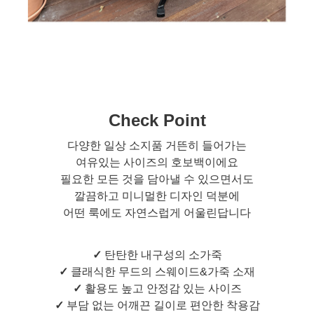
Check Point
다양한 일상 소지품 거뜬히 들어가는
여유있는 사이즈의 호보백이에요
필요한 모든 것을 담아낼 수 있으면서도
깔끔하고 미니멀한 디자인 덕분에
어떤 룩에도 자연스럽게 어울린답니다
✓
탄탄한 내구성의 소가죽
✓
클래식한 무드의 스웨이드&가죽 소재
✓
활용도 높고 안정감 있는 사이즈
✓
부담 없는 어깨끈 길이로 편안한 착용감